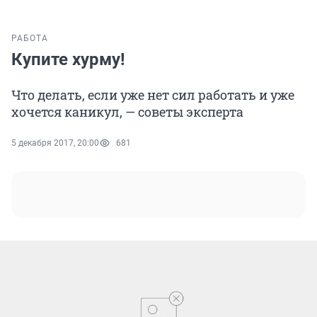
РАБОТА
Купите хурму!
Что делать, если уже нет сил работать и уже
хочется каникул, — советы эксперта
5 декабря 2017, 20:00
681