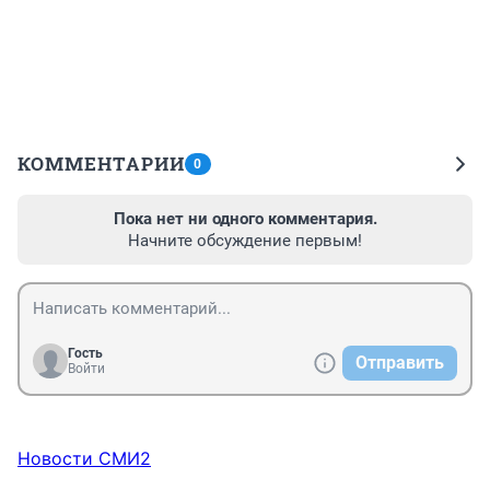
КОММЕНТАРИИ
0
Пока нет ни одного комментария.
Начните обсуждение первым!
Гость
Отправить
Войти
Новости СМИ2