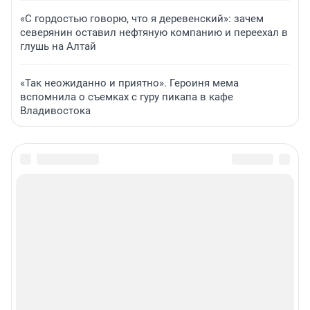
«С гордостью говорю, что я деревенский»: зачем
северянин оставил нефтяную компанию и переехал в
глушь на Алтай
«Так неожиданно и приятно». Героиня мема
вспомнила о съемках с гуру пикапа в кафе
Владивостока