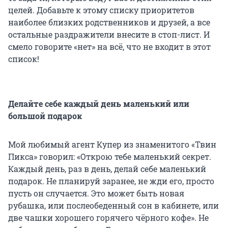
целей. Добавьте к этому списку приоритетов
наиболее близких родственников и друзей, а все
остальные раздражители внесите в стоп-лист. И
смело говорите «нет» на всё, что не входит в этот
список!
Делайте себе каждый день маленький или
большой подарок
Мой любимый агент Купер из знаменитого «Твин
Пикса» говорил: «Открою тебе маленький секрет.
Каждый день, раз в день, делай себе маленький
подарок. Не планируй заранее, не жди его, просто
пусть он случается. Это может быть новая
рубашка, или послеобеденный сон в кабинете, или
две чашки хорошего горячего чёрного кофе». Не