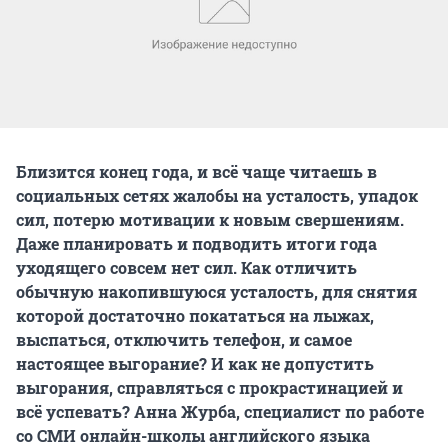
Близится конец года, и всё чаще читаешь в
социальных сетях жалобы на усталость, упадок
сил, потерю мотивации к новым свершениям.
Даже планировать и подводить итоги года
уходящего совсем нет сил. Как отличить
обычную накопившуюся усталость, для снятия
которой достаточно покататься на лыжах,
выспаться, отключить телефон, и самое
настоящее выгорание? И как не допустить
выгорания, справляться с прокрастинацией и
всё успевать? Анна Журба, специалист по работе
со СМИ онлайн-школы английского языка