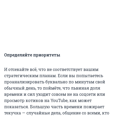
Определяйте приоритеты
И отсекайте всё, что не соответствует вашим
стратегическим планам. Если вы попытаетесь
проанализировать буквально по минутам свой
обычный день, то поймёте, что львиная доля
времени и сил уходит совсем не на соцсети или
просмотр котиков на YouTube, как может
показаться. Большую часть времени пожирает
текучка — случайные дела, общение со всеми, кто