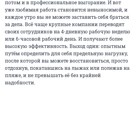
потом и в профессиональное выгорание. И вот
уже любимая работа становится невыносимой, и
каждое утро вы не можете заставить себя браться
за дела. Всё чаще крупные компании переводят
своих сотрудников на 4-дневную рабочую неделю
или 6-часовой рабочий день. И получают более
высокую эффективность. Выход один: опытным
путём определить для себя предельную нагрузку,
после которой вы можете восстановиться, просто
отдохнув, покатавшись на лыжах или полежав на
пляже, и не превышать её без крайней
надобности.