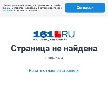
На информационном ресурсе применяются cookie-
Согласен
файлы. Оставаясь на сайте, вы подтверждаете свое
согласие
на их использование.
Страница не найдена
Ошибка 404
Начать с главной страницы