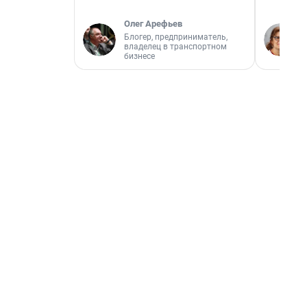
Олег Арефьев
Блогер, предприниматель,
владелец в транспортном
бизнесе