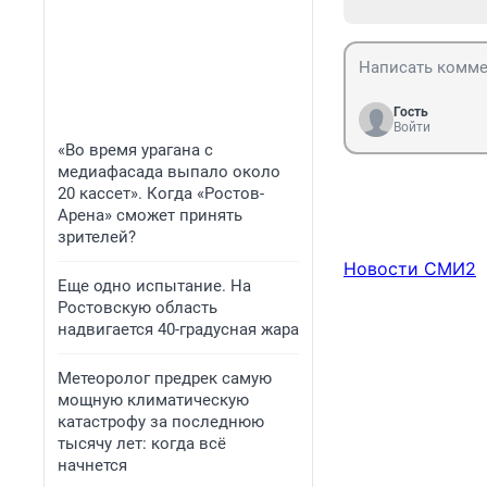
Гость
Войти
«Во время урагана с
медиафасада выпало около
20 кассет». Когда «Ростов-
Арена» сможет принять
зрителей?
Новости СМИ2
Еще одно испытание. На
Ростовскую область
надвигается 40-градусная жара
Метеоролог предрек самую
мощную климатическую
катастрофу за последнюю
тысячу лет: когда всё
начнется