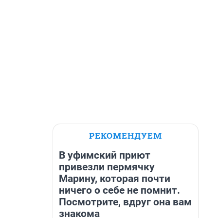
РЕКОМЕНДУЕМ
В уфимский приют
привезли пермячку
Марину, которая почти
ничего о себе не помнит.
Посмотрите, вдруг она вам
знакома