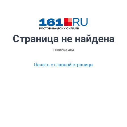
Страница не найдена
Ошибка 404
Начать с главной страницы