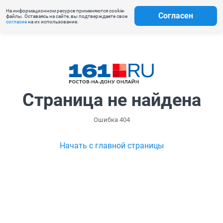
На информационном ресурсе применяются cookie-
Согласен
файлы. Оставаясь на сайте, вы подтверждаете свое
согласие
на их использование.
Страница не найдена
Ошибка 404
Начать с главной страницы