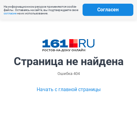
На информационном ресурсе применяются cookie-
Согласен
файлы. Оставаясь на сайте, вы подтверждаете свое
согласие
на их использование.
Страница не найдена
Ошибка 404
Начать с главной страницы