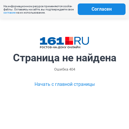
На информационном ресурсе применяются cookie-
Согласен
файлы. Оставаясь на сайте, вы подтверждаете свое
согласие
на их использование.
Страница не найдена
Ошибка 404
Начать с главной страницы