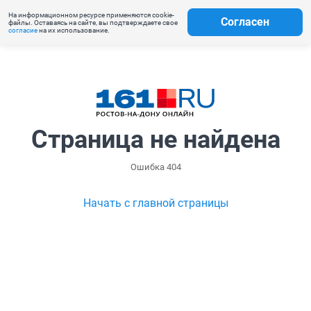
На информационном ресурсе применяются cookie-
Согласен
файлы. Оставаясь на сайте, вы подтверждаете свое
согласие
на их использование.
Страница не найдена
Ошибка 404
Начать с главной страницы