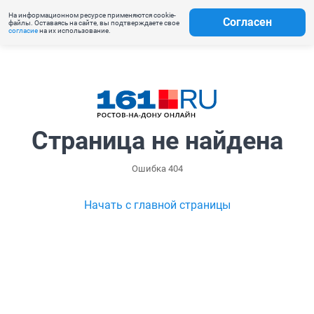
На информационном ресурсе применяются cookie-
Согласен
файлы. Оставаясь на сайте, вы подтверждаете свое
согласие
на их использование.
Страница не найдена
Ошибка 404
Начать с главной страницы