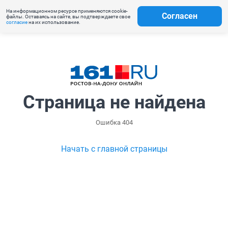
На информационном ресурсе применяются cookie-
Согласен
файлы. Оставаясь на сайте, вы подтверждаете свое
согласие
на их использование.
Страница не найдена
Ошибка 404
Начать с главной страницы