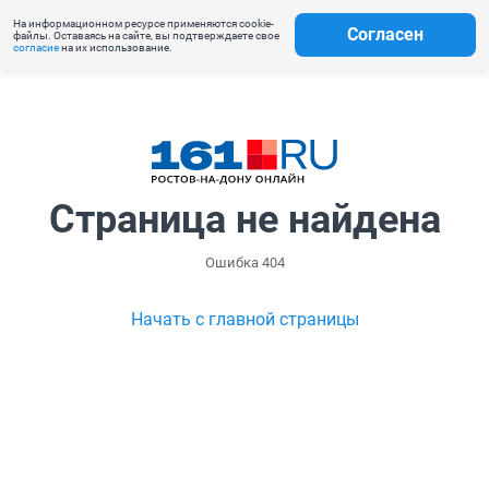
На информационном ресурсе применяются cookie-
Согласен
файлы. Оставаясь на сайте, вы подтверждаете свое
согласие
на их использование.
Страница не найдена
Ошибка 404
Начать с главной страницы