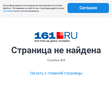
На информационном ресурсе применяются cookie-
Согласен
файлы. Оставаясь на сайте, вы подтверждаете свое
согласие
на их использование.
Страница не найдена
Ошибка 404
Начать с главной страницы