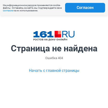
На информационном ресурсе применяются cookie-
Согласен
файлы. Оставаясь на сайте, вы подтверждаете свое
согласие
на их использование.
Страница не найдена
Ошибка 404
Начать с главной страницы