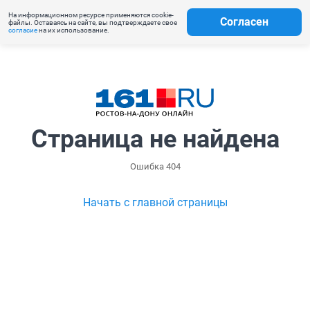
На информационном ресурсе применяются cookie-
Согласен
файлы. Оставаясь на сайте, вы подтверждаете свое
согласие
на их использование.
Страница не найдена
Ошибка 404
Начать с главной страницы