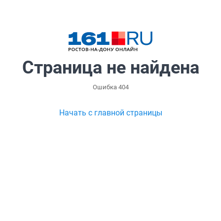
Страница не найдена
Ошибка 404
Начать с главной страницы