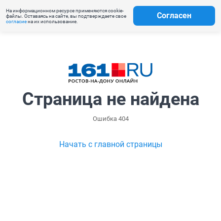
На информационном ресурсе применяются cookie-
Согласен
файлы. Оставаясь на сайте, вы подтверждаете свое
согласие
на их использование.
Страница не найдена
Ошибка 404
Начать с главной страницы