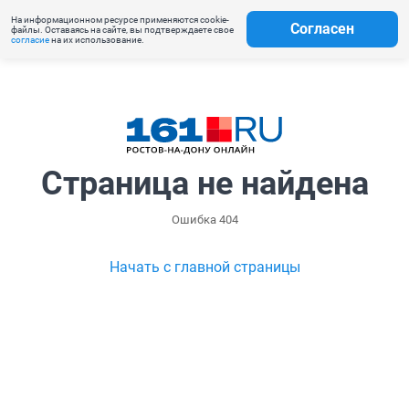
На информационном ресурсе применяются cookie-
Согласен
файлы. Оставаясь на сайте, вы подтверждаете свое
согласие
на их использование.
Страница не найдена
Ошибка 404
Начать с главной страницы