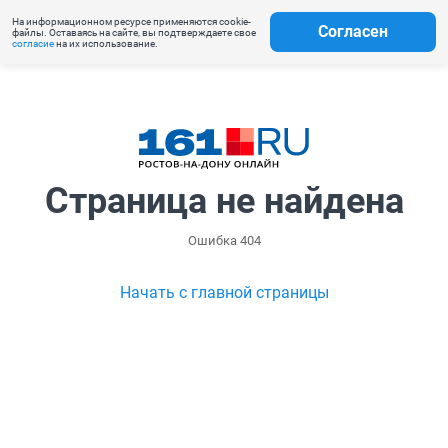
На информационном ресурсе применяются cookie-
Согласен
файлы. Оставаясь на сайте, вы подтверждаете свое
согласие
на их использование.
Страница не найдена
Ошибка 404
Начать с главной страницы