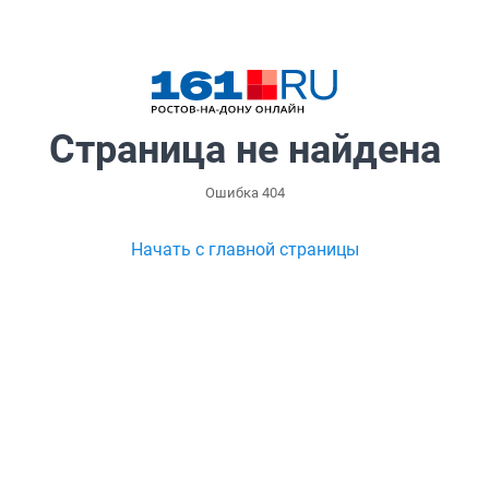
Страница не найдена
Ошибка 404
Начать с главной страницы