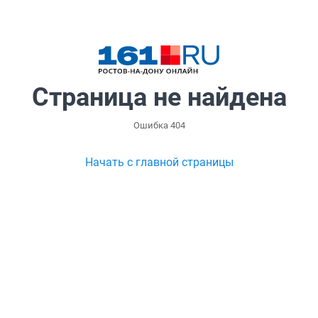
Страница не найдена
Ошибка 404
Начать с главной страницы