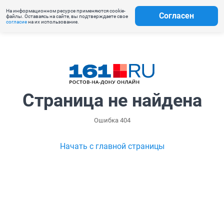
На информационном ресурсе применяются cookie-
Согласен
файлы. Оставаясь на сайте, вы подтверждаете свое
согласие
на их использование.
Страница не найдена
Ошибка 404
Начать с главной страницы