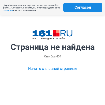
На информационном ресурсе применяются cookie-
Согласен
файлы. Оставаясь на сайте, вы подтверждаете свое
согласие
на их использование.
Страница не найдена
Ошибка 404
Начать с главной страницы