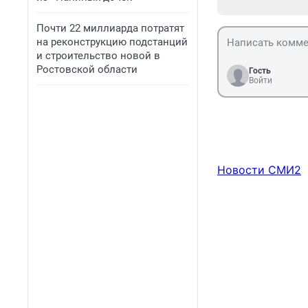
Почти 22 миллиарда потратят
на реконструкцию подстанций
и строительство новой в
Ростовской области
Гость
Войти
Новости СМИ2