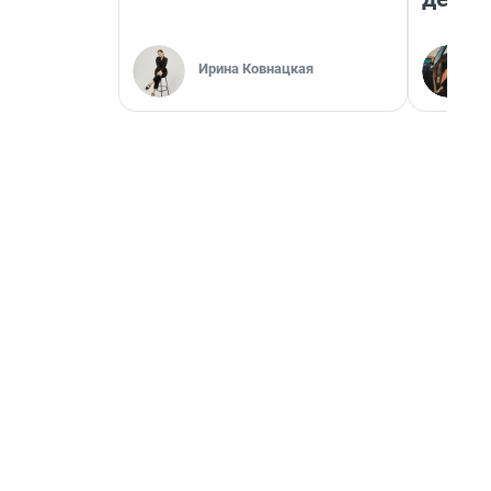
Ирина Ковнацкая