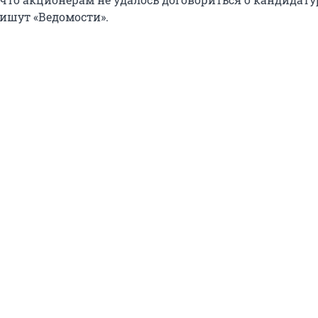
пишут «Ведомости».