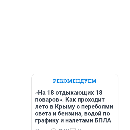
РЕКОМЕНДУЕМ
«На 18 отдыхающих 18
поваров». Как проходит
лето в Крыму с перебоями
света и бензина, водой по
графику и налетами БПЛА