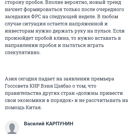
сторону пробоя. Вполне вероятно, новый тренд
начнет формироваться только после очередного
заседания ФРС на следующей неделе. В любом
случае ситуация остается напряженной и
инвесторам нужно держать руку на пульсе. Если
произойдет пробой клина, то нужно вставать в
направлении пробоя и пытаться играть
спекулятивно.
Азия сегодня падает на заявлении премьера
Госсовета КНР Вэня Цзябао о том, что
правительства других стран «должны привести
свои экономики в порядок» и не рассчитывать на
помощь Китая.
Василий КАРПУНИН