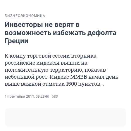
БИЗНЕС
ЭКОНОМИКА
Инвесторы не верят в
возможность избежать дефолта
Греции
К концу торговой сессии вторника,
российские индексы вышли на
положительную территорию, показав
небольшой рост. Индекс ММВБ начал день
выше важной отметки 1500 пунктов...
14 сентября 2011, 09:28
583