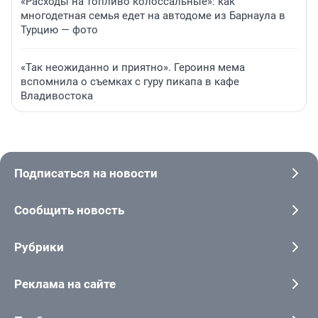
«Расходы на топливо колоссальные»: как
многодетная семья едет на автодоме из Барнаула в
Турцию — фото
«Так неожиданно и приятно». Героиня мема
вспомнила о съемках с гуру пикапа в кафе
Владивостока
Подписаться на новости
Сообщить новость
Рубрики
Реклама на сайте