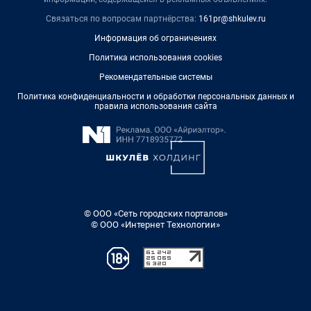
Связаться по вопросам партнёрства:
161pr@shkulev.ru
Информация об ограничениях
Политика использования cookies
Рекомендательные системы
Политика конфиденциальности и обработки персональных данных и
правила использования сайта
© ООО «Сеть городских порталов»
© ООО «Интернет Технологии»