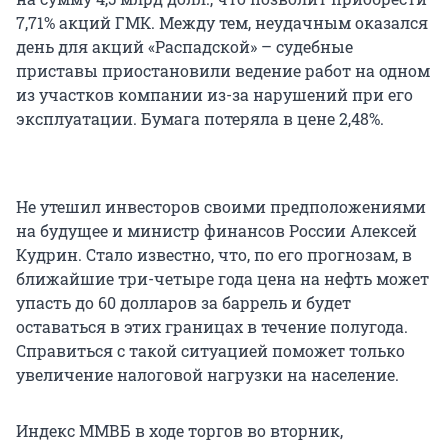
7,71% акций ГМК. Между тем, неудачным оказался
день для акций «Распадской» – судебные
приставы приостановили ведение работ на одном
из участков компании из-за нарушений при его
эксплуатации. Бумага потеряла в цене 2,48%.
Не утешил инвесторов своими предположениями
на будущее и министр финансов России Алексей
Кудрин. Стало известно, что, по его прогнозам, в
ближайшие три-четыре года цена на нефть может
упасть до 60 долларов за баррель и будет
оставаться в этих границах в течение полугода.
Справиться с такой ситуацией поможет только
увеличение налоговой нагрузки на население.
Индекс ММВБ в ходе торгов во вторник,