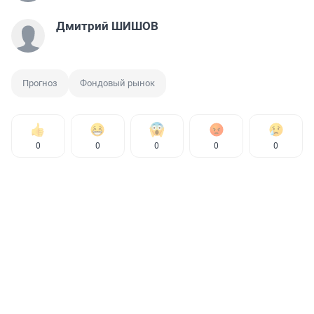
Дмитрий ШИШОВ
Прогноз
Фондовый рынок
0
0
0
0
0