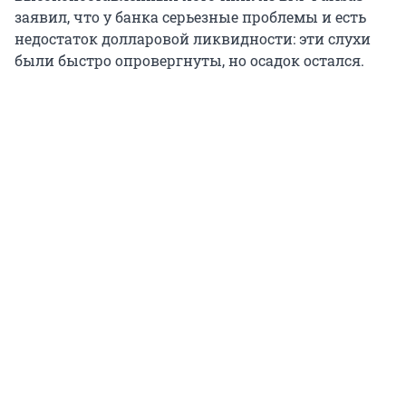
заявил, что у банка серьезные проблемы и есть
недостаток долларовой ликвидности: эти слухи
были быстро опровергнуты, но осадок остался.