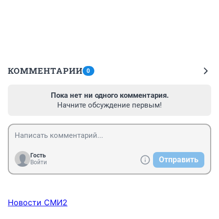
КОММЕНТАРИИ
0
Пока нет ни одного комментария.
Начните обсуждение первым!
Гость
Отправить
Войти
Новости СМИ2