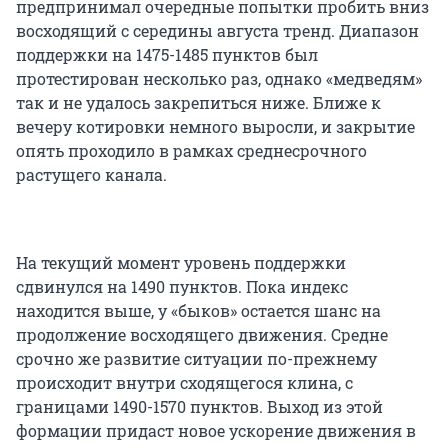
предпринимал очередные попытки пробить вниз
восходящий с середины августа тренд. Диапазон
поддержки на 1475-1485 пунктов был
протестирован несколько раз, однако «медведям»
так и не удалось закрепиться ниже. Ближе к
вечеру котировки немного выросли, и закрытие
опять проходило в рамках среднесрочного
растущего канала.
На текущий момент уровень поддержки
сдвинулся на 1490 пунктов. Пока индекс
находится выше, у «быков» остается шанс на
продолжение восходящего движения. Средне
срочно же развитие ситуации по-прежнему
происходит внутри сходящегося клина, с
границами 1490-1570 пунктов. Выход из этой
формации придаст новое ускорение движения в