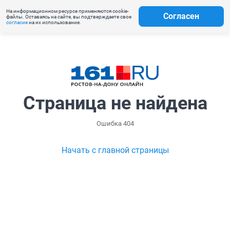
На информационном ресурсе применяются cookie-
Согласен
файлы. Оставаясь на сайте, вы подтверждаете свое
согласие
на их использование.
Страница не найдена
Ошибка 404
Начать с главной страницы