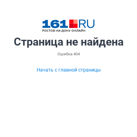
Страница не найдена
Ошибка 404
Начать с главной страницы