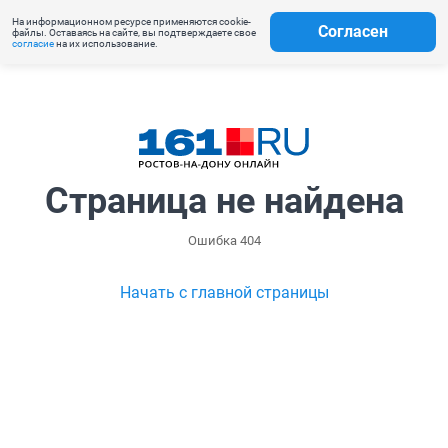
На информационном ресурсе применяются cookie-
Согласен
файлы. Оставаясь на сайте, вы подтверждаете свое
согласие
на их использование.
Страница не найдена
Ошибка 404
Начать с главной страницы