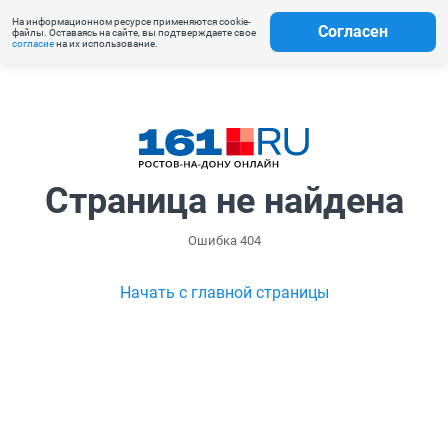
На информационном ресурсе применяются cookie-
Согласен
файлы. Оставаясь на сайте, вы подтверждаете свое
согласие
на их использование.
Страница не найдена
Ошибка 404
Начать с главной страницы