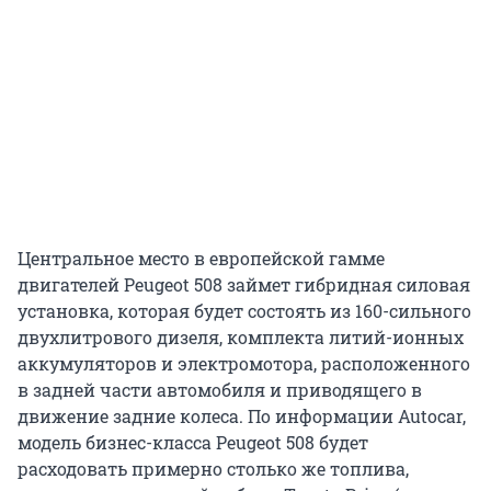
Центральное место в европейской гамме
двигателей Peugeot 508 займет гибридная силовая
установка, которая будет состоять из 160-сильного
двухлитрового дизеля, комплекта литий-ионных
аккумуляторов и электромотора, расположенного
в задней части автомобиля и приводящего в
движение задние колеса. По информации Autocar,
модель бизнес-класса Peugeot 508 будет
расходовать примерно столько же топлива,