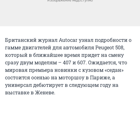
Британский журнал Autocar узнал подробности о
гамме двигателей для автомобиля Peugeot 508,
который в ближайшее время придет на смену
сразу двум моделям – 407 и 607. Ожидается, что
мировая премьера новинки с кузовом «седан»
состоится осенью на моторшоу в Париже, а
универсал дебютирует в следующем году на
выставке в Женеве.