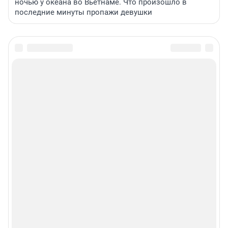
ночью у океана во Вьетнаме. Что произошло в
последние минуты пропажи девушки