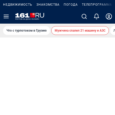
НЕДВИЖИМОСТЬ
ЗНАКОМСТВА
ПОГОДА
ТЕЛЕПРОГРАММА
Что с турпотоком в Грузию
Мужчина спалил 21 машину и АЗС