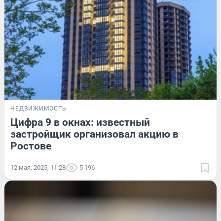
НЕДВИЖИМОСТЬ
Цифра 9 в окнах: известный
застройщик организовал акцию в
Ростове
12 мая, 2025, 11:28
5 196