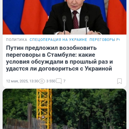
ПОЛИТИКА
СПЕЦОПЕРАЦИЯ НА УКРАИНЕ
ПЕРЕГОВОРЫ РОСС
Путин предложил возобновить
переговоры в Стамбуле: какие
условия обсуждали в прошлый раз и
удастся ли договориться с Украиной
12 мая, 2025, 13:30
3 550
7