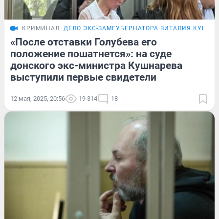
КРИМИНАЛ
ДЕЛО ЭКС-ЗАМГУБЕРНАТОРА ВИТАЛИЯ КУШНА
«После отставки Голубева его
положение пошатнется»: на суде
донского экс-министра Кушнарева
выступили первые свидетели
12 мая, 2025, 20:56
19 314
18