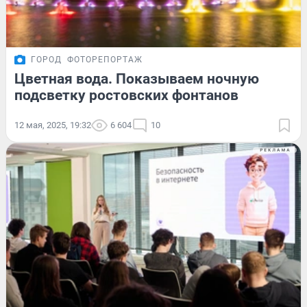
ГОРОД
ФОТОРЕПОРТАЖ
Цветная вода. Показываем ночную
подсветку ростовских фонтанов
12 мая, 2025, 19:32
6 604
10