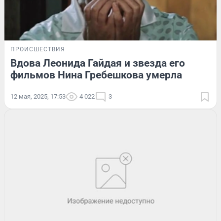
ПРОИСШЕСТВИЯ
Вдова Леонида Гайдая и звезда его
фильмов Нина Гребешкова умерла
12 мая, 2025, 17:53
4 022
3