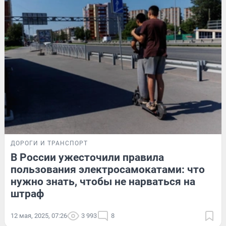
ДОРОГИ И ТРАНСПОРТ
В России ужесточили правила
пользования электросамокатами: что
нужно знать, чтобы не нарваться на
штраф
12 мая, 2025, 07:26
3 993
8