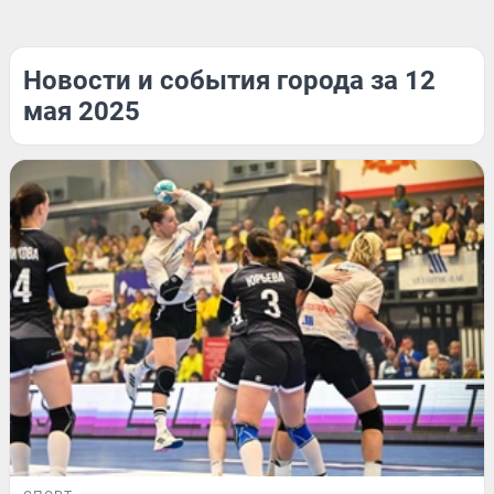
Новости и события города за 12
мая 2025