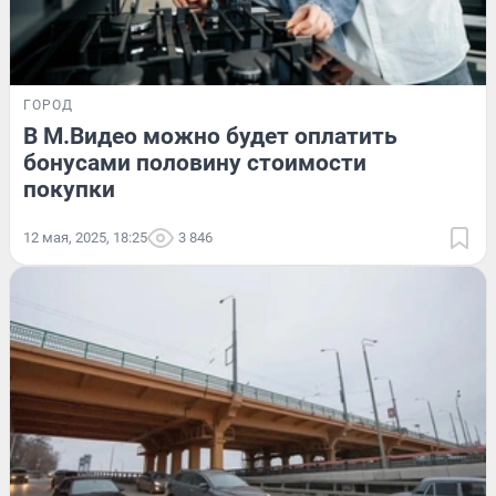
ГОРОД
В М.Видео можно будет оплатить
бонусами половину стоимости
покупки
12 мая, 2025, 18:25
3 846