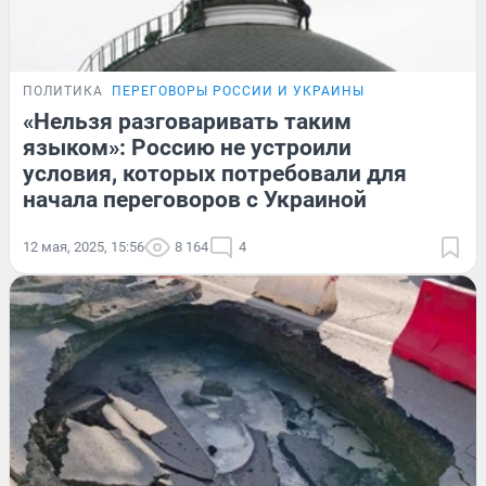
ПОЛИТИКА
ПЕРЕГОВОРЫ РОССИИ И УКРАИНЫ
«Нельзя разговаривать таким
языком»: Россию не устроили
условия, которых потребовали для
начала переговоров с Украиной
12 мая, 2025, 15:56
8 164
4