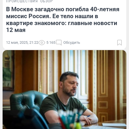
ПРОИСШЕСТВИЯ
ОБЗОР
В Москве загадочно погибла 40-летняя
миссис Россия. Ее тело нашли в
квартире знакомого: главные новости
12 мая
12 мая, 2025, 21:22
5 165
Обсудить