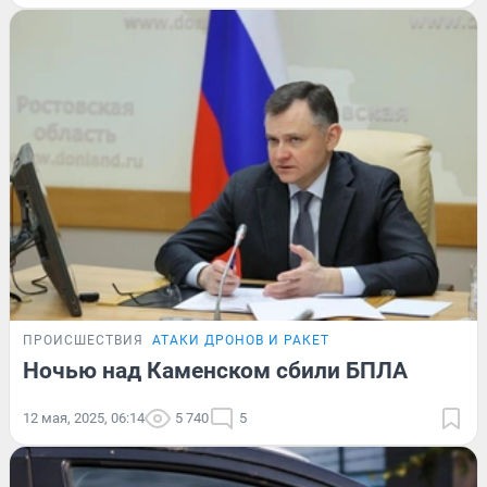
ПРОИСШЕСТВИЯ
АТАКИ ДРОНОВ И РАКЕТ
Ночью над Каменском сбили БПЛА
12 мая, 2025, 06:14
5 740
5