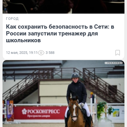
ГОРОД
Как сохранить безопасность в Сети: в
России запустили тренажер для
школьников
12 мая, 2025, 19:11
3 588