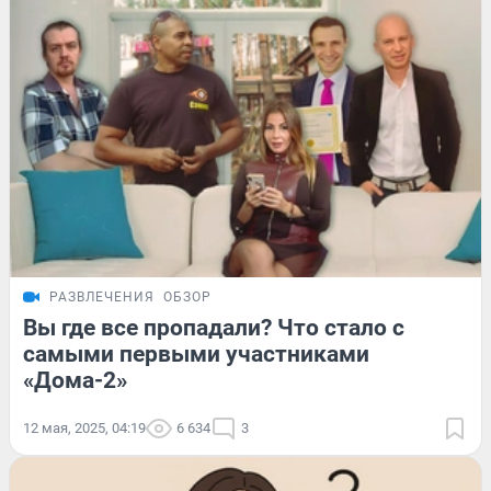
РАЗВЛЕЧЕНИЯ
ОБЗОР
Вы где все пропадали? Что стало с
самыми первыми участниками
«Дома-2»
12 мая, 2025, 04:19
6 634
3