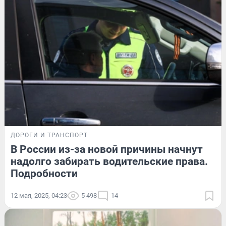
ДОРОГИ И ТРАНСПОРТ
В России из-за новой причины начнут
надолго забирать водительские права.
Подробности
12 мая, 2025, 04:23
5 498
14