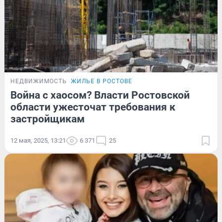
НЕДВИЖИМОСТЬ
ЖИЛЬЕ В РОСТОВЕ
Война с хаосом? Власти Ростовской
области ужесточат требования к
застройщикам
12 мая, 2025, 13:21
6 371
25