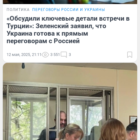
ПОЛИТИКА
ПЕРЕГОВОРЫ РОССИИ И УКРАИНЫ
«Обсудили ключевые детали встречи в
Турции»: Зеленский заявил, что
Украина готова к прямым
переговорам с Россией
12 мая, 2025, 21:11
3 551
3