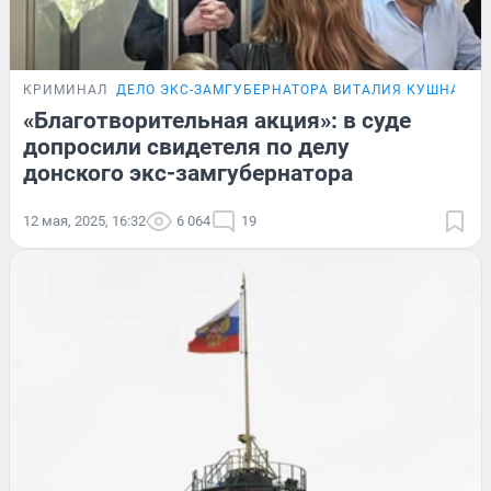
КРИМИНАЛ
ДЕЛО ЭКС-ЗАМГУБЕРНАТОРА ВИТАЛИЯ КУШНАРЁВ
«Благотворительная акция»: в суде
допросили свидетеля по делу
донского экс-замгубернатора
12 мая, 2025, 16:32
6 064
19