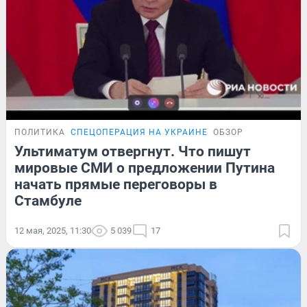
ПОЛИТИКА
СПЕЦОПЕРАЦИЯ НА УКРАИНЕ
ОБЗОР
Ультиматум отвергнут. Что пишут
мировые СМИ о предложении Путина
начать прямые переговоры в
Стамбуле
12 мая, 2025, 11:30
5 039
17