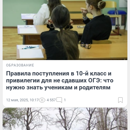
ОБРАЗОВАНИЕ
Правила поступления в 10-й класс и
привилегии для не сдавших ОГЭ: что
нужно знать ученикам и родителям
12 мая, 2025, 10:17
4 557
1