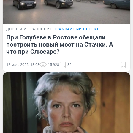
ДОРОГИ И ТРАНСПОРТ
ТРАМВАЙНЫЙ ПРОЕКТ
При Голубеве в Ростове обещали
построить новый мост на Стачки. А
что при Слюсаре?
12 мая, 2025, 18:08
15 928
32