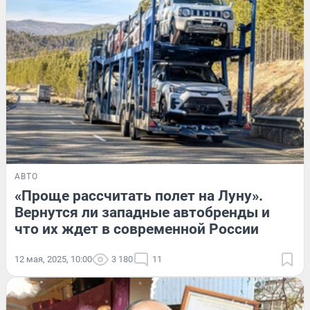
АВТО
«Проще рассчитать полет на Луну».
Вернутся ли западные автобренды и
что их ждет в современной России
12 мая, 2025, 10:00
3 180
11