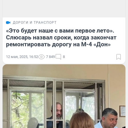
ДОРОГИ И ТРАНСПОРТ
«Это будет наше с вами первое лето».
Слюсарь назвал сроки, когда закончат
ремонтировать дорогу на М-4 «Дон»
12 мая, 2025, 16:52
7 849
8