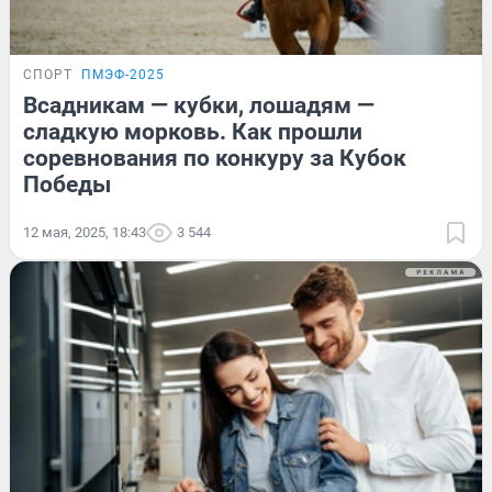
СПОРТ
ПМЭФ-2025
Всадникам — кубки, лошадям —
сладкую морковь. Как прошли
соревнования по конкуру за Кубок
Победы
12 мая, 2025, 18:43
3 544