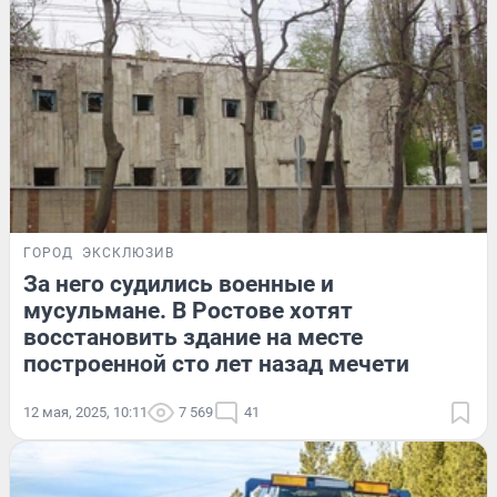
ГОРОД
ЭКСКЛЮЗИВ
За него судились военные и
мусульмане. В Ростове хотят
восстановить здание на месте
построенной сто лет назад мечети
12 мая, 2025, 10:11
7 569
41