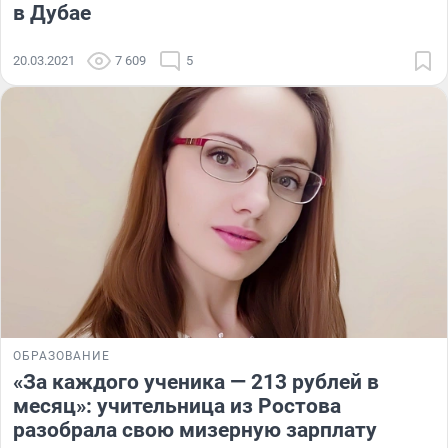
в Дубае
20.03.2021
7 609
5
ОБРАЗОВАНИЕ
«За каждого ученика — 213 рублей в
месяц»: учительница из Ростова
разобрала свою мизерную зарплату