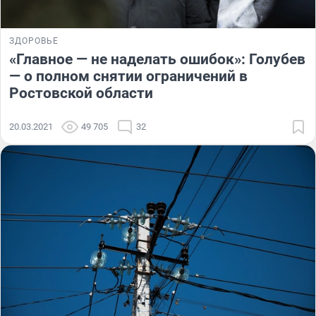
ЗДОРОВЬЕ
«Главное — не наделать ошибок»: Голубев
— о полном снятии ограничений в
Ростовской области
20.03.2021
49 705
32