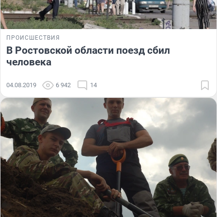
ПРОИСШЕСТВИЯ
В Ростовской области поезд сбил
человека
04.08.2019
6 942
14