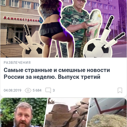
РАЗВЛЕЧЕНИЯ
Самые странные и смешные новости
России за неделю. Выпуск третий
04.08.2019
5 684
3