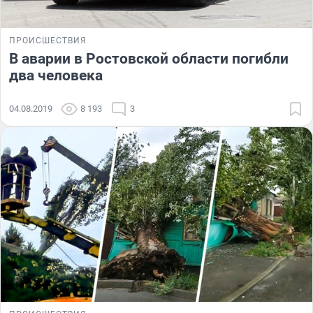
ПРОИСШЕСТВИЯ
В аварии в Ростовской области погибли
два человека
04.08.2019
8 193
3