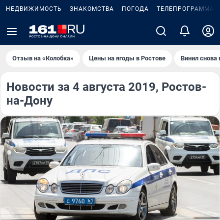
НЕДВИЖИМОСТЬ
ЗНАКОМСТВА
ПОГОДА
ТЕЛЕПРОГРАММА
Отзыв на «Колобка»
Цены на ягоды в Ростове
Винил снова 
Новости за 4 августа 2019, Ростов-
на-Дону