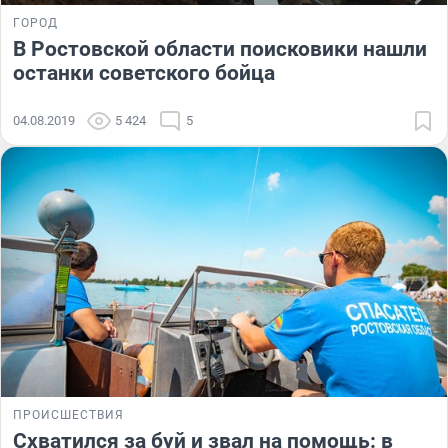
ГОРОД
В Ростовской области поисковики нашли
останки советского бойца
04.08.2019
5 424
5
ПРОИСШЕСТВИЯ
Схватился за буй и звал на помощь: в