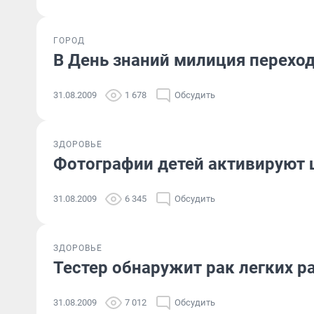
ГОРОД
В День знаний милиция переход
31.08.2009
1 678
Обсудить
ЗДОРОВЬЕ
Фотографии детей активируют 
31.08.2009
6 345
Обсудить
ЗДОРОВЬЕ
Тестер обнаружит рак легких р
31.08.2009
7 012
Обсудить