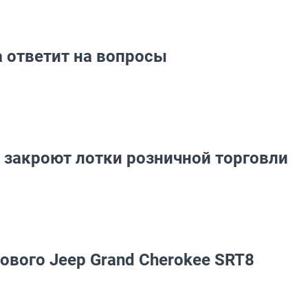
 ответит на вопросы
закроют лотки розничной торговли
нового Jeep Grand Cherokee SRT8