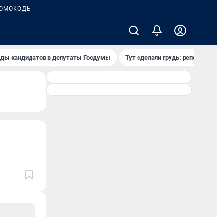
ОМОКОДЫ
ды кандидатов в депутаты Госдумы
Тут сделали грудь: репортаж и