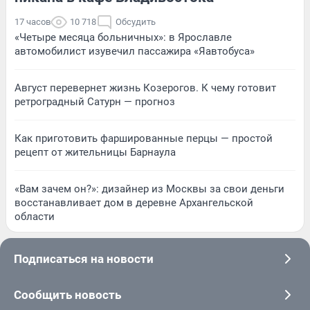
17 часов
10 718
Обсудить
«Четыре месяца больничных»: в Ярославле
автомобилист изувечил пассажира «Яавтобуса»
Август перевернет жизнь Козерогов. К чему готовит
ретроградный Сатурн — прогноз
Как приготовить фаршированные перцы — простой
рецепт от жительницы Барнаула
«Вам зачем он?»: дизайнер из Москвы за свои деньги
восстанавливает дом в деревне Архангельской
области
Подписаться на новости
Сообщить новость