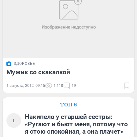
ЗДОРОВЬЕ
Мужик со скакалкой
1 августа, 2012, 09:15
1 118
19
ТОП 5
Накипело у старшей сестры:
1
«Ругают и бьют меня, потому что
я стою спокойная, а она плачет»