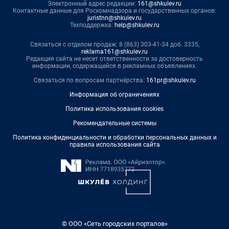
Электронный адрес редакции:
161@shkulev.ru
Контактные данные для Роскомнадзора и государственных органов:
juristnn@shkulev.ru
Техподдержка:
help@shkulev.ru
Связаться с отделом продаж: 8 (863) 303-41-34 доб. 3335,
reklama161@shkulev.ru
Редакция сайта не несет ответственности за достоверность
информации, содержащейся в рекламных объявлениях.
Связаться по вопросам партнёрства:
161pr@shkulev.ru
Информация об ограничениях
Политика использования cookies
Рекомендательные системы
Политика конфиденциальности и обработки персональных данных и
правила использования сайта
© ООО «Сеть городских порталов»