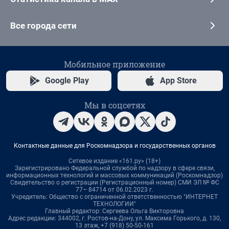
Все города сети
Мобильное приложение
Google Play
App Store
Мы в соцсетях
Контактные данные для Роскомнадзора и государственных органов
Сетевое издание «161.ру» (18+)
Зарегистрировано Федеральной службой по надзору в сфере связи,
информационных технологий и массовых коммуникаций (Роскомнадзор)
Свидетельство о регистрации (Регистрационный номер) СМИ ЭЛ № ФС
77– 84714 от 06.02.2023 г.
Учредитель: Общество с ограниченной ответственностью "ИНТЕРНЕТ
ТЕХНОЛОГИИ"
Главный редактор: Сергеева Ольга Викторовна
Адрес редакции: 344002, г. Ростов-на-Дону, ул. Максима Горького, д. 130,
13 этаж, +7 (918) 50-50-161