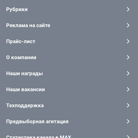
Рубрики
Реклама на сайте
Прайс-лист
О компании
Наши награды
Наши вакансии
Техподдержка
Предвыборная агитация
Статистика канала в MAX