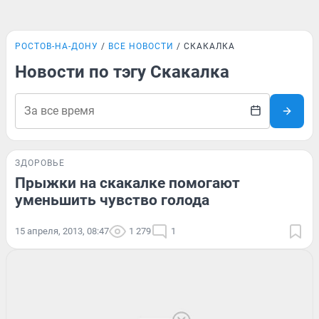
РОСТОВ-НА-ДОНУ
ВСЕ НОВОСТИ
СКАКАЛКА
Новости по тэгу Скакалка
ЗДОРОВЬЕ
Прыжки на скакалке помогают
уменьшить чувство голода
15 апреля, 2013, 08:47
1 279
1