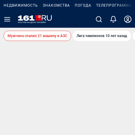
НЕДВИЖИМОСТЬ
ЗНАКОМСТВА
ПОГОДА
ТЕЛЕПРОГРАММА
Мужчина спалил 21 машину и АЗС
Лига чемпионов 10 лет назад