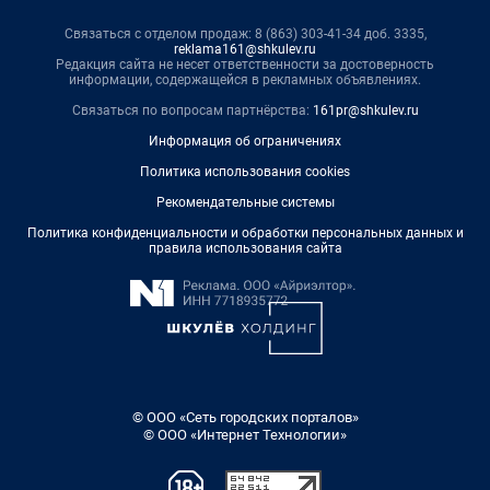
Связаться с отделом продаж: 8 (863) 303-41-34 доб. 3335,
reklama161@shkulev.ru
Редакция сайта не несет ответственности за достоверность
информации, содержащейся в рекламных объявлениях.
Связаться по вопросам партнёрства:
161pr@shkulev.ru
Информация об ограничениях
Политика использования cookies
Рекомендательные системы
Политика конфиденциальности и обработки персональных данных и
правила использования сайта
© ООО «Сеть городских порталов»
© ООО «Интернет Технологии»