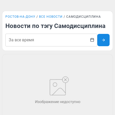
РОСТОВ-НА-ДОНУ
ВСЕ НОВОСТИ
САМОДИСЦИПЛИНА
Новости по тэгу Самодисциплина