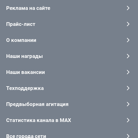
Реклама на сайте
Прайс-лист
О компании
Наши награды
Наши вакансии
Техподдержка
Предвыборная агитация
Статистика канала в MAX
Все города сети