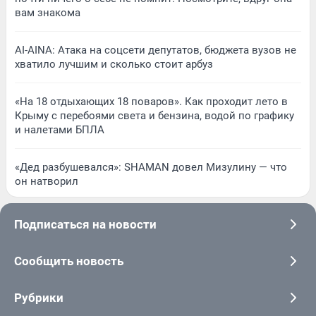
вам знакома
AI-AINA: Атака на соцсети депутатов, бюджета вузов не
хватило лучшим и сколько стоит арбуз
«На 18 отдыхающих 18 поваров». Как проходит лето в
Крыму с перебоями света и бензина, водой по графику
и налетами БПЛА
«Дед разбушевался»: SHAMAN довел Мизулину — что
он натворил
Подписаться на новости
Сообщить новость
Рубрики