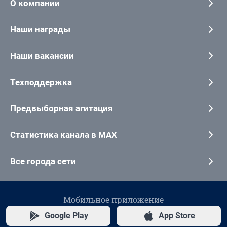
О компании
Наши награды
Наши вакансии
Техподдержка
Предвыборная агитация
Статистика канала в MAX
Все города сети
Мобильное приложение
Google Play
App Store