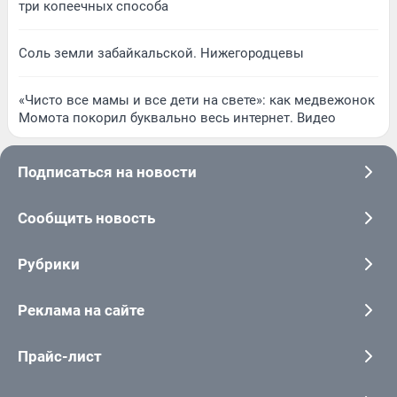
три копеечных способа
Соль земли забайкальской. Нижегородцевы
«Чисто все мамы и все дети на свете»: как медвежонок
Момота покорил буквально весь интернет. Видео
Подписаться на новости
Сообщить новость
Рубрики
Реклама на сайте
Прайс-лист