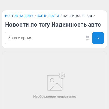
РОСТОВ-НА-ДОНУ
ВСЕ НОВОСТИ
НАДЕЖНОСТЬ АВТО
Новости по тэгу Надежность авто