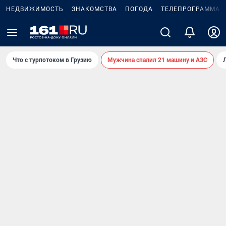
НЕДВИЖИМОСТЬ
ЗНАКОМСТВА
ПОГОДА
ТЕЛЕПРОГРАММА
Что с турпотоком в Грузию
Мужчина спалил 21 машину и АЗС