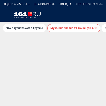
НЕДВИЖИМОСТЬ
ЗНАКОМСТВА
ПОГОДА
ТЕЛЕПРОГРАММА
Что с турпотоком в Грузию
Мужчина спалил 21 машину и АЗС