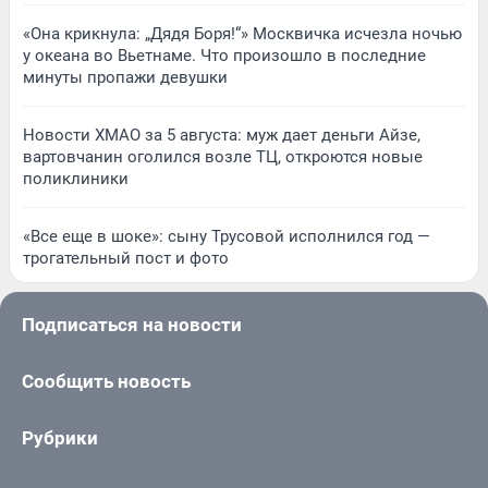
«Она крикнула: „Дядя Боря!“» Москвичка исчезла ночью
у океана во Вьетнаме. Что произошло в последние
минуты пропажи девушки
Новости ХМАО за 5 августа: муж дает деньги Айзе,
вартовчанин оголился возле ТЦ, откроются новые
поликлиники
«Все еще в шоке»: сыну Трусовой исполнился год —
трогательный пост и фото
Подписаться на новости
Сообщить новость
Рубрики