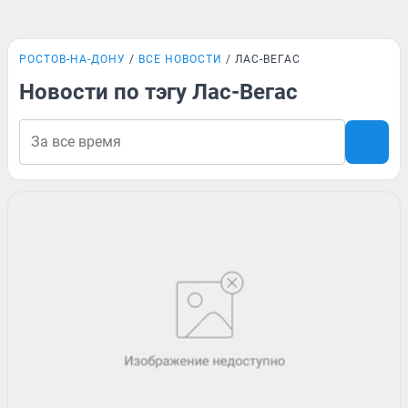
РОСТОВ-НА-ДОНУ
ВСЕ НОВОСТИ
ЛАС-ВЕГАС
Новости по тэгу Лас-Вегас