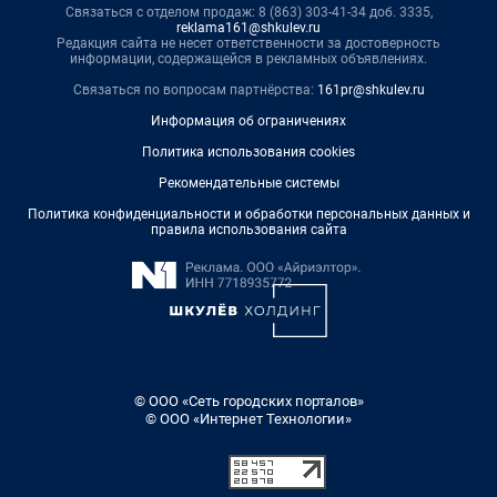
Связаться с отделом продаж: 8 (863) 303-41-34 доб. 3335,
reklama161@shkulev.ru
Редакция сайта не несет ответственности за достоверность
информации, содержащейся в рекламных объявлениях.
Связаться по вопросам партнёрства:
161pr@shkulev.ru
Информация об ограничениях
Политика использования cookies
Рекомендательные системы
Политика конфиденциальности и обработки персональных данных и
правила использования сайта
© ООО «Сеть городских порталов»
© ООО «Интернет Технологии»