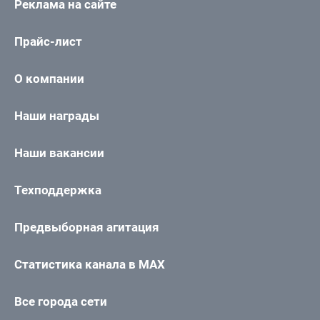
Реклама на сайте
Прайс-лист
О компании
Наши награды
Наши вакансии
Техподдержка
Предвыборная агитация
Статистика канала в MAX
Все города сети