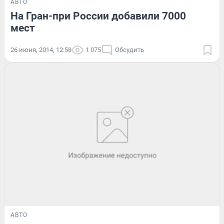
АВТО
На Гран-при России добавили 7000
мест
26 июня, 2014, 12:58
1 075
Обсудить
АВТО