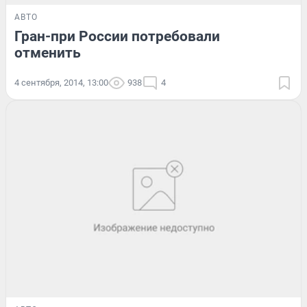
АВТО
Гран-при России потребовали
отменить
4 сентября, 2014, 13:00
938
4