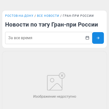
РОСТОВ-НА-ДОНУ
ВСЕ НОВОСТИ
ГРАН-ПРИ РОССИИ
Новости по тэгу Гран-при России