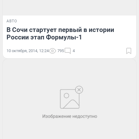
АВТО
В Сочи стартует первый в истории
России этап Формулы-1
10 октября, 2014, 12:24
795
4