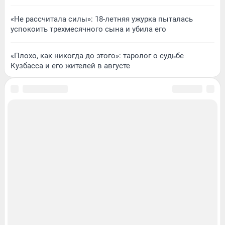
«Не рассчитала силы»: 18-летняя ужурка пыталась
успокоить трехмесячного сына и убила его
«Плохо, как никогда до этого»: таролог о судьбе
Кузбасса и его жителей в августе