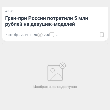
АВТО
Гран-при России потратили 5 млн
рублей на девушек-моделей
7 октября, 2014, 11:50
700
2