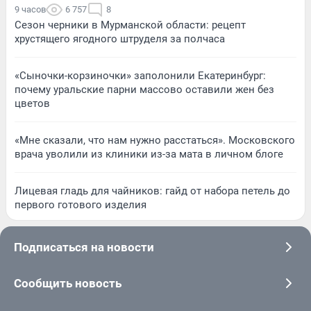
9 часов
6 757
8
Сезон черники в Мурманской области: рецепт
хрустящего ягодного штруделя за полчаса
«Сыночки-корзиночки» заполонили Екатеринбург:
почему уральские парни массово оставили жен без
цветов
«Мне сказали, что нам нужно расстаться». Московского
врача уволили из клиники из-за мата в личном блоге
Лицевая гладь для чайников: гайд от набора петель до
первого готового изделия
Подписаться на новости
Сообщить новость