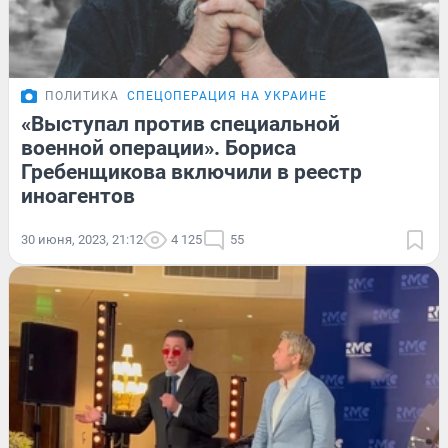
ПОЛИТИКА
СПЕЦОПЕРАЦИЯ НА УКРАИНЕ
«Выступал против специальной
военной операции». Бориса
Гребенщикова включили в реестр
иноагентов
30 июня, 2023, 21:12
4 125
55