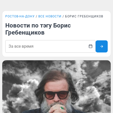
РОСТОВ-НА-ДОНУ
ВСЕ НОВОСТИ
БОРИС ГРЕБЕНЩИКОВ
Новости по тэгу Борис
Гребенщиков