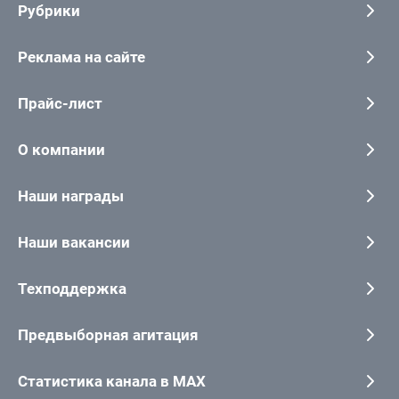
Рубрики
Реклама на сайте
Прайс-лист
О компании
Наши награды
Наши вакансии
Техподдержка
Предвыборная агитация
Статистика канала в MAX