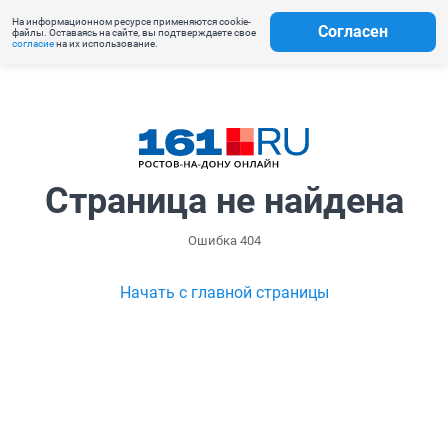
На информационном ресурсе применяются cookie-
Согласен
файлы. Оставаясь на сайте, вы подтверждаете свое
согласие
на их использование.
Страница не найдена
Ошибка 404
Начать с главной страницы