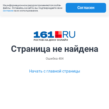
На информационном ресурсе применяются cookie-
Согласен
файлы. Оставаясь на сайте, вы подтверждаете свое
согласие
на их использование.
Страница не найдена
Ошибка 404
Начать с главной страницы