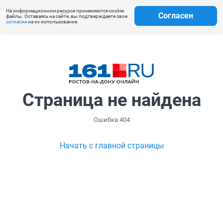
На информационном ресурсе применяются cookie-
Согласен
файлы. Оставаясь на сайте, вы подтверждаете свое
согласие
на их использование.
Страница не найдена
Ошибка 404
Начать с главной страницы