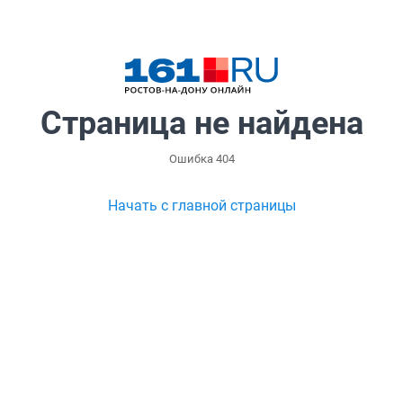
Страница не найдена
Ошибка 404
Начать с главной страницы