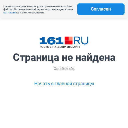
На информационном ресурсе применяются cookie-
Согласен
файлы. Оставаясь на сайте, вы подтверждаете свое
согласие
на их использование.
Страница не найдена
Ошибка 404
Начать с главной страницы