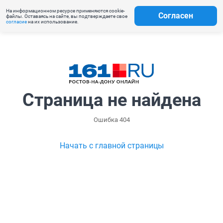
На информационном ресурсе применяются cookie-
Согласен
файлы. Оставаясь на сайте, вы подтверждаете свое
согласие
на их использование.
Страница не найдена
Ошибка 404
Начать с главной страницы