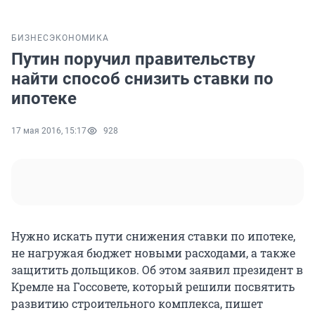
БИЗНЕС
ЭКОНОМИКА
Путин поручил правительству
найти способ снизить ставки по
ипотеке
17 мая 2016, 15:17
928
Нужно искать пути снижения ставки по ипотеке,
не нагружая бюджет новыми расходами, а также
защитить дольщиков. Об этом заявил президент в
Кремле на Госсовете, который решили посвятить
развитию строительного комплекса, пишет