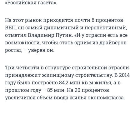
«Российская газета».
На этот рынок приходится почти 6 процентов
ВВП, он самый динамичный и перспективный,
отметил Владимир Путин. «И у отрасли есть все
возможности, чтобы стать одним из драйверов
роста», – уверен он.
Три четверти в структуре строительной отрасли
принадлежит жилищному строительству. В 2014
году было построено 84,2 млн кв м жилья, а в
прошлом году – 85 млн. На 20 процентов
увеличился объем ввода жилья экономкласса.