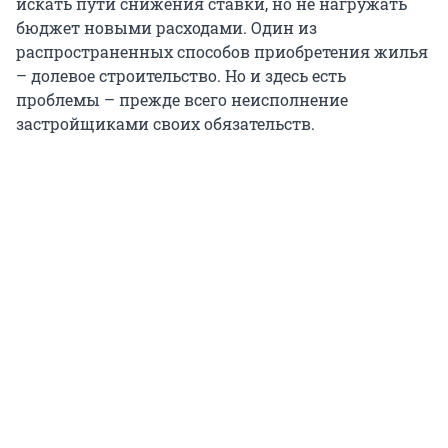
искать пути снижения ставки, но не нагружать
бюджет новыми расходами. Один из
распространенных способов приобретения жилья
– долевое строительство. Но и здесь есть
проблемы – прежде всего неисполнение
застройщиками своих обязательств.