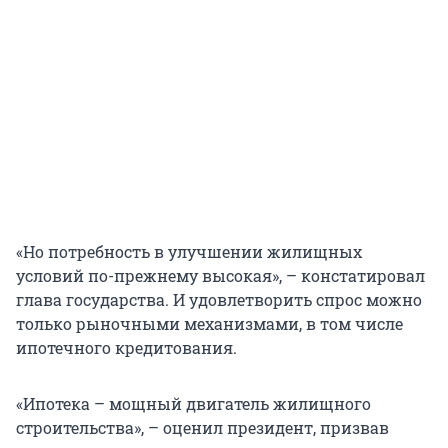
«Но потребность в улучшении жилищных
условий по-прежнему высокая», – констатировал
глава государства. И удовлетворить спрос можно
только рыночными механизмами, в том числе
ипотечного кредитования.
«Ипотека – мощный двигатель жилищного
строительства», – оценил президент, призвав