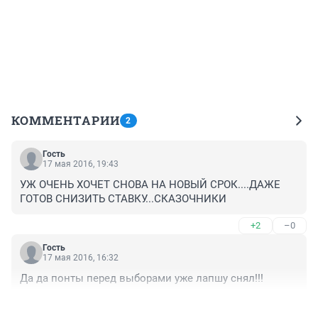
КОММЕНТАРИИ
2
Гость
17 мая 2016, 19:43
УЖ ОЧЕНЬ ХОЧЕТ СНОВА НА НОВЫЙ СРОК....ДАЖЕ 
ГОТОВ СНИЗИТЬ СТАВКУ...СКАЗОЧНИКИ
+2
–0
Гость
17 мая 2016, 16:32
Да да понты перед выборами уже лапшу снял!!!
+3
–0