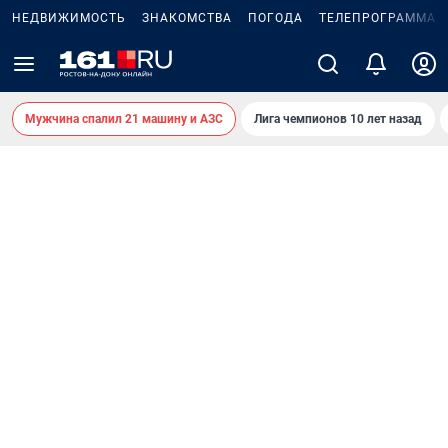
НЕДВИЖИМОСТЬ
ЗНАКОМСТВА
ПОГОДА
ТЕЛЕПРОГРАММА
Мужчина спалил 21 машину и АЗС
Лига чемпионов 10 лет назад