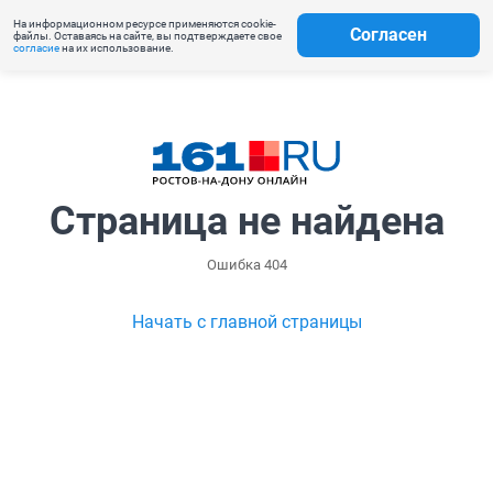
На информационном ресурсе применяются cookie-
Согласен
файлы. Оставаясь на сайте, вы подтверждаете свое
согласие
на их использование.
Страница не найдена
Ошибка 404
Начать с главной страницы