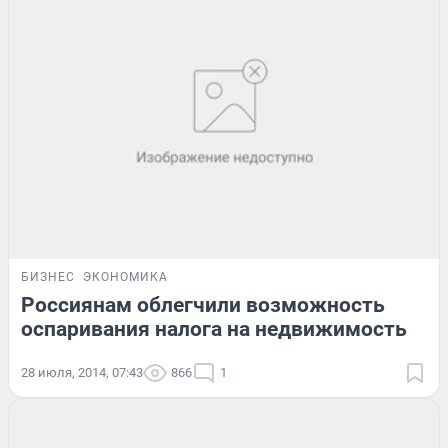
БИЗНЕС
ЭКОНОМИКА
Россиянам облегчили возможность
оспаривания налога на недвижимость
28 июля, 2014, 07:43
866
1