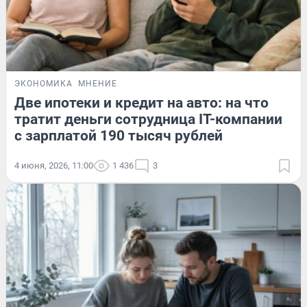
ЭКОНОМИКА
МНЕНИЕ
Две ипотеки и кредит на авто: на что
тратит деньги сотрудница IT-компании
с зарплатой 190 тысяч рублей
4 июня, 2026, 11:00
1 436
3