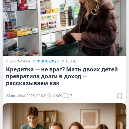
ЭКОНОМИКА
КРИЗИС-2026
МНЕНИЕ
Кредитка — не враг? Мать двоих детей
превратила долги в доход —
рассказываем как
24 октября, 2025, 02:03
4 989
7