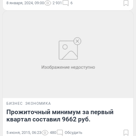
8 января, 2024, 09:00
2 931
6
БИЗНЕС
ЭКОНОМИКА
Прожиточный минимум за первый
квартал составил 9662 руб.
5 июня, 2015, 06:23
480
Обсудить