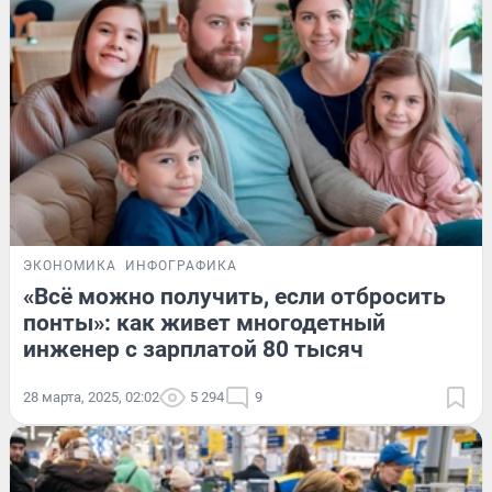
ЭКОНОМИКА
ИНФОГРАФИКА
«Всё можно получить, если отбросить
понты»: как живет многодетный
инженер с зарплатой 80 тысяч
28 марта, 2025, 02:02
5 294
9