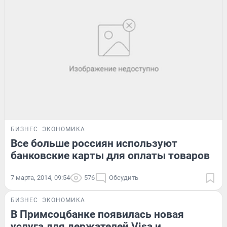
БИЗНЕС
ЭКОНОМИКА
Все больше россиян используют
банковские карты для оплаты товаров
7 марта, 2014, 09:54
576
Обсудить
БИЗНЕС
ЭКОНОМИКА
В Примсоцбанке появилась новая
услуга для держателей Visa и