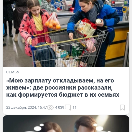
СЕМЬЯ
«Мою зарплату откладываем, на его
живем»: две россиянки рассказали,
как формируется бюджет в их семьях
22 декабря, 2024, 15:47
4 039
11