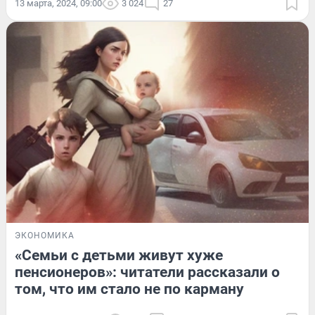
13 марта, 2024, 09:00
3 024
27
ЭКОНОМИКА
«Семьи с детьми живут хуже
пенсионеров»: читатели рассказали о
том, что им стало не по карману