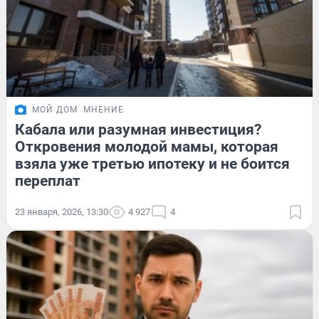
МОЙ ДОМ
МНЕНИЕ
Кабала или разумная инвестиция?
Откровения молодой мамы, которая
взяла уже третью ипотеку и не боится
переплат
23 января, 2026, 13:30
4 927
4