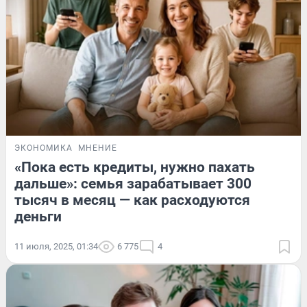
ЭКОНОМИКА
МНЕНИЕ
«Пока есть кредиты, нужно пахать
дальше»: семья зарабатывает 300
тысяч в месяц — как расходуются
деньги
11 июля, 2025, 01:34
6 775
4