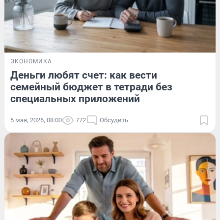
ЭКОНОМИКА
Деньги любят счет: как вести
семейный бюджет в тетради без
специальных приложений
5 мая, 2026, 08:00
772
Обсудить