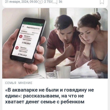
21 января, 2024, 09:00
2 753
36
СЕМЬЯ
МНЕНИЕ
«В аквапарке не были и говядину не
едим»: рассказываем, на что не
хватает денег семье с ребенком