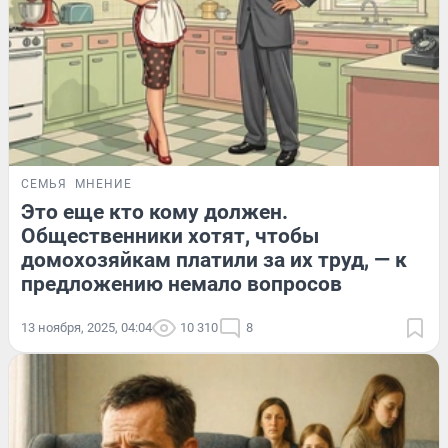
СЕМЬЯ
МНЕНИЕ
Это еще кто кому должен.
Общественники хотят, чтобы
домохозяйкам платили за их труд, — к
предложению немало вопросов
13 ноября, 2025, 04:04
10 310
8