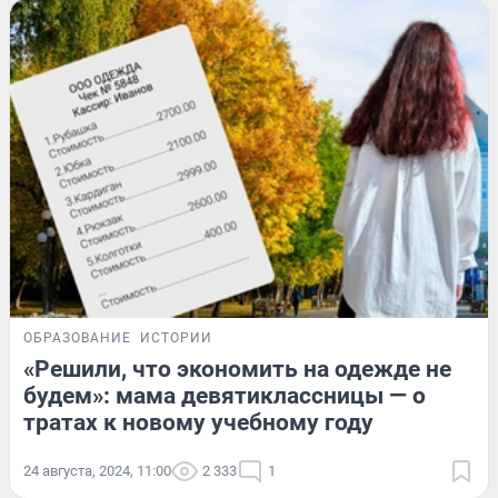
ОБРАЗОВАНИЕ
ИСТОРИИ
«Решили, что экономить на одежде не
будем»: мама девятиклассницы — о
тратах к новому учебному году
24 августа, 2024, 11:00
2 333
1