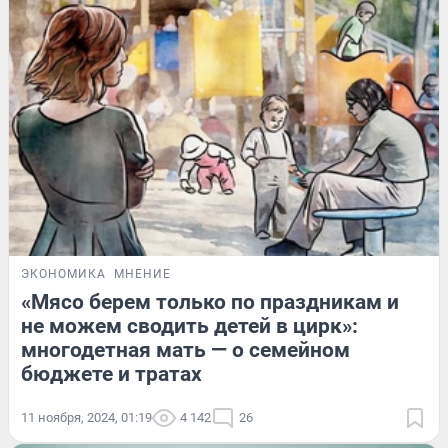
ЭКОНОМИКА
МНЕНИЕ
«Мясо берем только по праздникам и
не можем сводить детей в цирк»:
многодетная мать — о семейном
бюджете и тратах
11 ноября, 2024, 01:19
4 142
26