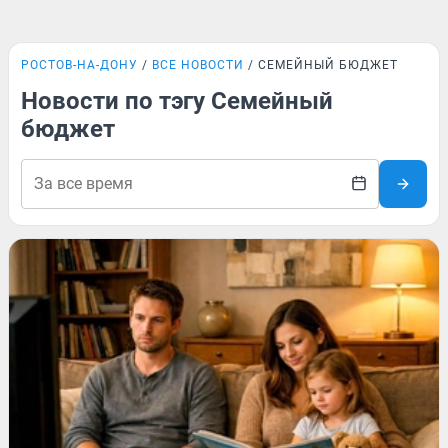
РОСТОВ-НА-ДОНУ
ВСЕ НОВОСТИ
СЕМЕЙНЫЙ БЮДЖЕТ
Новости по тэгу Семейный
бюджет