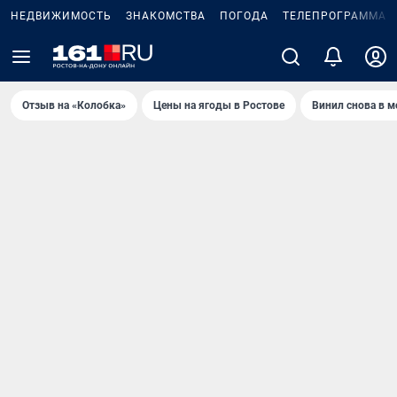
НЕДВИЖИМОСТЬ
ЗНАКОМСТВА
ПОГОДА
ТЕЛЕПРОГРАММА
Отзыв на «Колобка»
Цены на ягоды в Ростове
Винил снова в м