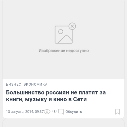
БИЗНЕС
ЭКОНОМИКА
Большинство россиян не платят за
книги, музыку и кино в Сети
13 августа, 2014, 09:37
484
Обсудить