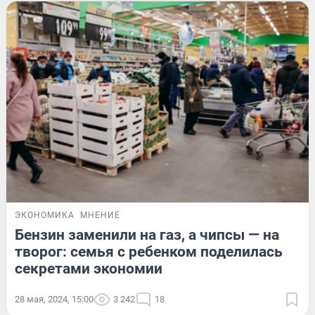
ЭКОНОМИКА
МНЕНИЕ
Бензин заменили на газ, а чипсы — на
творог: семья с ребенком поделилась
секретами экономии
28 мая, 2024, 15:00
3 242
18