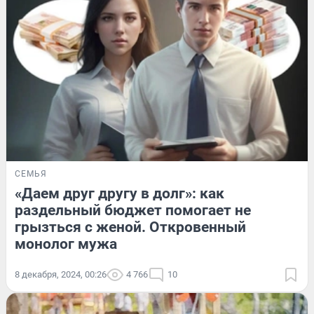
СЕМЬЯ
«Даем друг другу в долг»: как
раздельный бюджет помогает не
грызться с женой. Откровенный
монолог мужа
8 декабря, 2024, 00:26
4 766
10