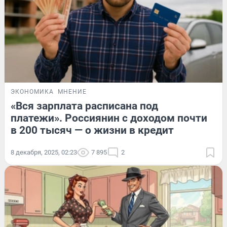
ЭКОНОМИКА
МНЕНИЕ
«Вся зарплата расписана под
платежи». Россиянин с доходом почти
в 200 тысяч — о жизни в кредит
8 декабря, 2025, 02:23
7 895
2