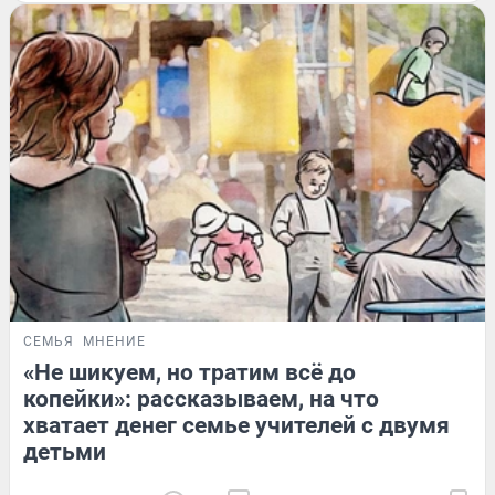
СЕМЬЯ
МНЕНИЕ
«Не шикуем, но тратим всё до
копейки»: рассказываем, на что
хватает денег семье учителей с двумя
детьми