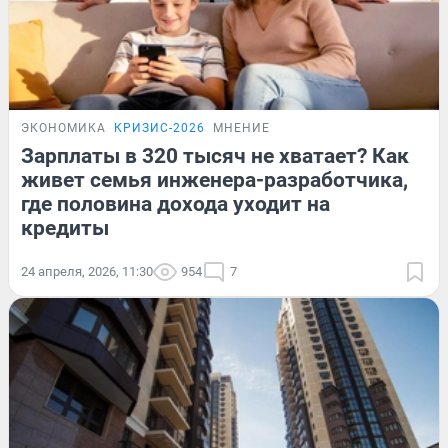
ЭКОНОМИКА
КРИЗИС-2026
МНЕНИЕ
Зарплаты в 320 тысяч не хватает? Как
живет семья инженера-разработчика,
где половина дохода уходит на
кредиты
24 апреля, 2026, 11:30
954
7