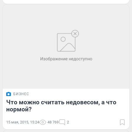
БИЗНЕС
Что можно считать недовесом, а что
нормой?
15 мая, 2015, 15:24
48 769
2