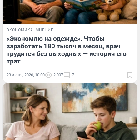
ЭКОНОМИКА
МНЕНИЕ
«Экономлю на одежде». Чтобы
заработать 180 тысяч в месяц, врач
трудится без выходных — история его
трат
23 июня, 2026, 10:00
2 007
7