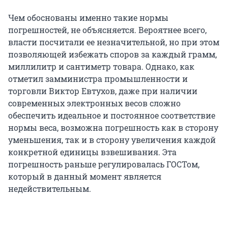
Чем обоснованы именно такие нормы
погрешностей, не объясняется. Вероятнее всего,
власти посчитали ее незначительной, но при этом
позволяющей избежать споров за каждый грамм,
миллилитр и сантиметр товара. Однако, как
отметил замминистра промышленности и
торговли Виктор Евтухов, даже при наличии
современных электронных весов сложно
обеспечить идеальное и постоянное соответствие
нормы веса, возможна погрешность как в сторону
уменьшения, так и в сторону увеличения каждой
конкретной единицы взвешивания. Эта
погрешность раньше регулировалась ГОСТом,
который в данный момент является
недействительным.