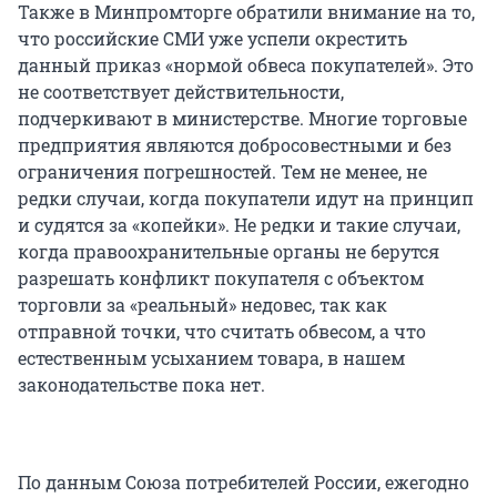
Также в Минпромторге обратили внимание на то,
что российские СМИ уже успели окрестить
данный приказ «нормой обвеса покупателей». Это
не соответствует действительности,
подчеркивают в министерстве. Многие торговые
предприятия являются добросовестными и без
ограничения погрешностей. Тем не менее, не
редки случаи, когда покупатели идут на принцип
и судятся за «копейки». Не редки и такие случаи,
когда правоохранительные органы не берутся
разрешать конфликт покупателя с объектом
торговли за «реальный» недовес, так как
отправной точки, что считать обвесом, а что
естественным усыханием товара, в нашем
законодательстве пока нет.
По данным Союза потребителей России, ежегодно