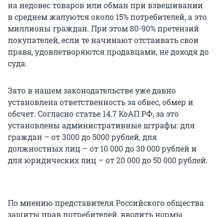
на недовес товаров или обман при взвешивании
в среднем жалуются около 15% потребителей, а это
миллионы граждан. При этом 80-90% претензий
покупателей, если те начинают отстаивать свои
права, удовлетворяются продавцами, не доходя до
суда.
Зато в нашем законодательстве уже давно
установлена ответственность за обвес, обмер и
обсчет. Согласно статье 14.7 КоАП РФ, за это
установлены административные штрафы: для
граждан – от 3000 до 5000 рублей, для
должностных лиц – от 10 000 до 30 000 рублей и
для юридических лиц – от 20 000 до 50 000 рублей.
По мнению представителя Российского общества
защиты прав потребителей, вводить нормы