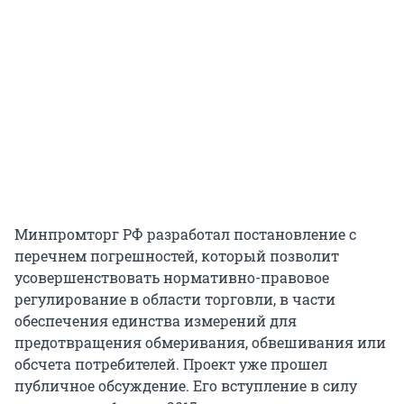
Минпромторг РФ разработал постановление с
перечнем погрешностей, который позволит
усовершенствовать нормативно-правовое
регулирование в области торговли, в части
обеспечения единства измерений для
предотвращения обмеривания, обвешивания или
обсчета потребителей. Проект уже прошел
публичное обсуждение. Его вступление в силу