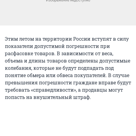
Этим летом на территории России вступят в силу
показатели допустимой погрешности при
расфасовке товаров. В зависимости от веса,
объема и длины товаров определены допустимые
колебания, которые не будут подпадать под
понятие обмера или обвеса покупателей. В случае
превышения погрешности граждане вправе будут
требовать «справедливости», а продавцы могут
попасть на внушительный штраф.