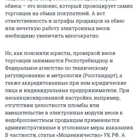
обвеса – это нонсенс, который провоцирует самих
торговцев на обман покупателей. А вот
ответственность и штрафы продавцов за обвес
или нечеткую работу электронных весов
необходимо увеличить многократно.
Но, как пояснили юристы, проверкой весов
торговцев занимаются Роспотребнадзор и
Федеральное агентство по техническому
регулированию и метрологии (Росстандарт), а
также аккредитованные при нем юридические
лица и индивидуальные предприниматели. При
несанкционированной настройке, например,
отсутствии целостности пломбы или
вмешательстве в электронные модули весов к
недобросовестным продавцам применяются
административные и уголовные меры наказания.
В частности, статья «Мошенничество» УК РФ. А