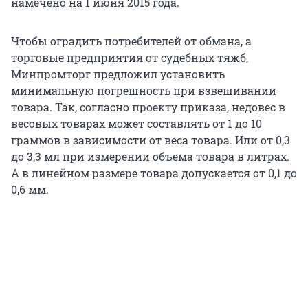
намечено на 1 июня 2015 года.
Чтобы оградить потребителей от обмана, а
торговые предприятия от судебных тяжб,
Минпромторг предложил установить
минимальную погрешность при взвешивании
товара. Так, согласно проекту приказа, недовес в
весовых товарах может составлять от 1 до 10
граммов в зависимости от веса товара. Или от 0,3
до 3,3 мл при измерении объема товара в литрах.
А в линейном размере товара допускается от 0,1 до
0,6 мм.