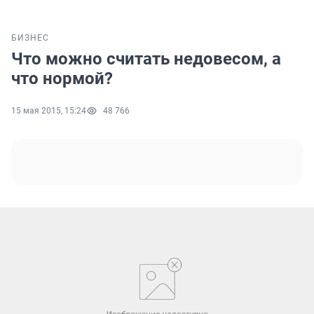
БИЗНЕС
Что можно считать недовесом, а
что нормой?
15 мая 2015, 15:24
48 766