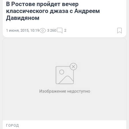
В Ростове пройдет вечер
классического джаза с Андреем
Давидяном
1 июня, 2015, 10:19
3 260
2
ГОРОД