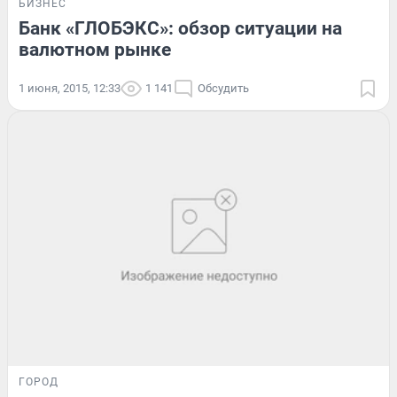
БИЗНЕС
Банк «ГЛОБЭКС»: обзор ситуации на
валютном рынке
1 июня, 2015, 12:33
1 141
Обсудить
ГОРОД