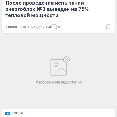
После проведения испытаний
энергоблок №3 выведен на 75%
тепловой мощности
1 июня, 2015, 12:25
2 198
5
ГОРОД