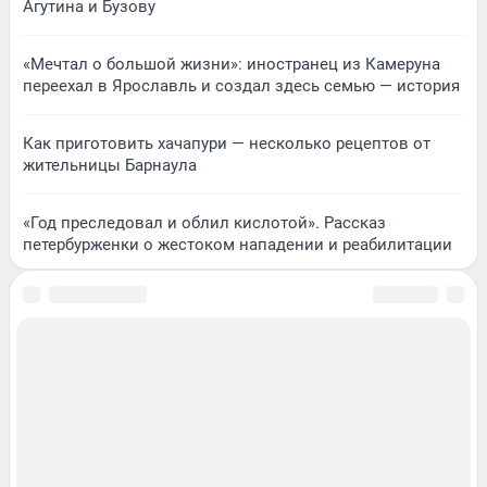
Агутина и Бузову
«Мечтал о большой жизни»: иностранец из Камеруна
переехал в Ярославль и создал здесь семью — история
Как приготовить хачапури — несколько рецептов от
жительницы Барнаула
«Год преследовал и облил кислотой». Рассказ
петербурженки о жестоком нападении и реабилитации