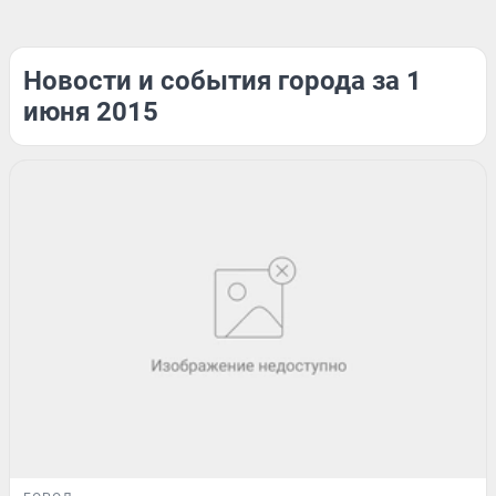
Новости и события города за 1
июня 2015