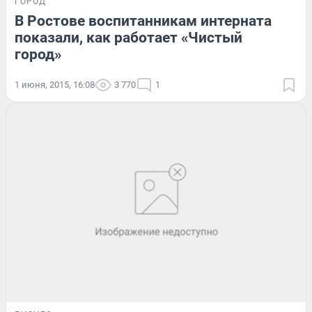
ГОРОД
В Ростове воспитанникам интерната
показали, как работает «Чистый
город»
1 июня, 2015, 16:08
3 770
1